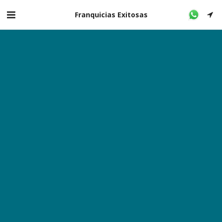
Franquicias Exitosas