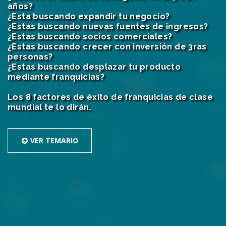
años?
¿Esta buscando expandir tu negocio?
¿Estas buscando nuevas fuentes de ingresos?
¿Estas buscando socios comerciales?
¿Estas buscando crecer con inversión de 3ras
personas?
¿Estas buscando desplazar tu producto
mediante franquicias?
Los 8 factores de éxito de franquicias de clase
mundial te lo dirán.
VER TEMARIO