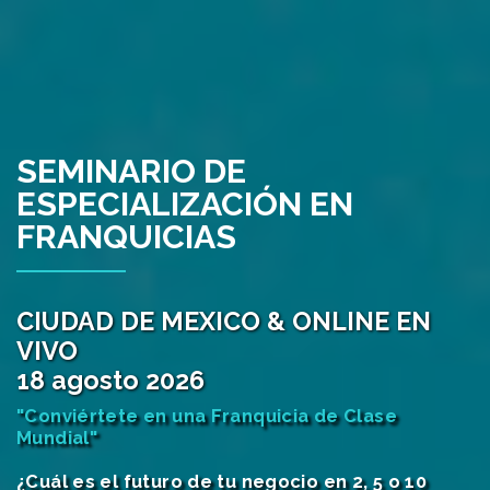
SEMINARIO DE
ESPECIALIZACIÓN EN
FRANQUICIAS
CIUDAD DE MEXICO & ONLINE EN
VIVO
18 agosto 2026
"Conviértete en una Franquicia de Clase
Mundial"
¿Cuál es el futuro de tu negocio en 2, 5 o 10