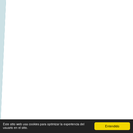
Este sitio web usa cookies para optimizar la experiencia del
Entendido
usuario en el sitio.